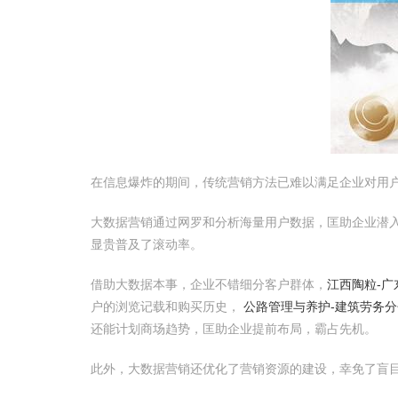
在信息爆炸的期间，传统营销方法已难以满足企业对用
大数据营销通过网罗和分析海量用户数据，匡助企业潜
显贵普及了滚动率。
借助大数据本事，企业不错细分客户群体，
江西陶粒-广
户的浏览记载和购买历史，
公路管理与养护-建筑劳务分
还能计划商场趋势，匡助企业提前布局，霸占先机。
此外，大数据营销还优化了营销资源的建设，幸免了盲