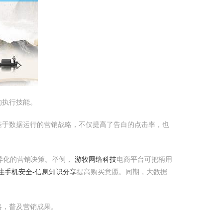
的执行技能。
基于数据运行的营销战略，不仅提高了告白的点击率，也
异化的营销决策。举例，
游牧网络科技
电商平台可把柄用
注手机安全-信息知识分享
提高购买意愿。同期，大数据
略，普及营销成果。