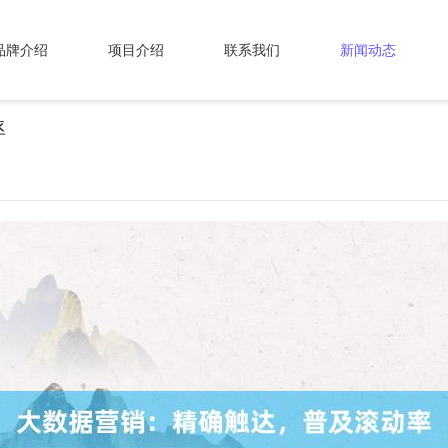
品牌介绍
项目介绍
联系我们
新闻动态
率