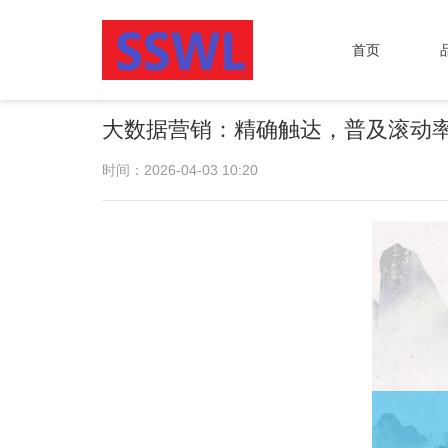
首页
大数据营销：精确触达，普及滚动
时间：2026-04-03 10:20