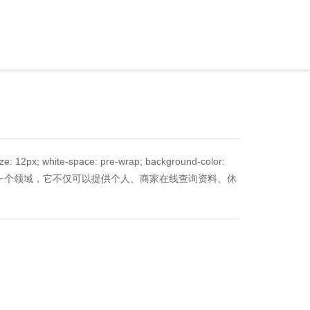
ze: 12px; white-space: pre-wrap; background-color:
捧的一个领域，它不仅可以提供个人、商家在线查询资料、休