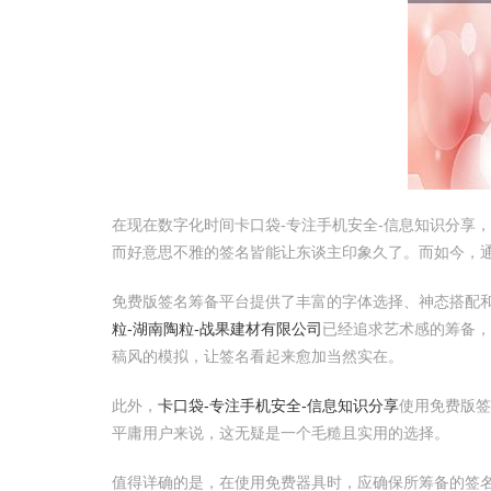
在现在数字化时间卡口袋-专注手机安全-信息知识分享
而好意思不雅的签名皆能让东谈主印象久了。而如今，
免费版签名筹备平台提供了丰富的字体选择、神态搭配
粒-湖南陶粒-战果建材有限公司
已经追求艺术感的筹备
稿风的模拟，让签名看起来愈加当然实在。
此外，
卡口袋-专注手机安全-信息知识分享
使用免费版签
平庸用户来说，这无疑是一个毛糙且实用的选择。
值得详确的是，在使用免费器具时，应确保所筹备的签