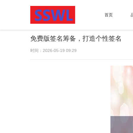
首页
免费版签名筹备，打造个性签名
时间：2026-05-19 09:29