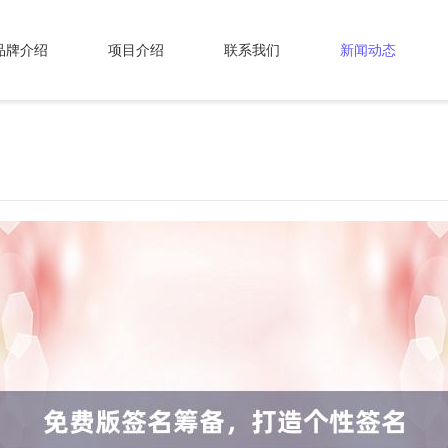
品牌介绍
项目介绍
联系我们
新闻动态