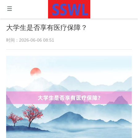
大学生是否享有医疗保障？
时间：2026-06-06 08:51