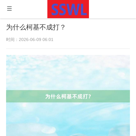
为什么柯基不成打？
时间：2026-06-09 06:01