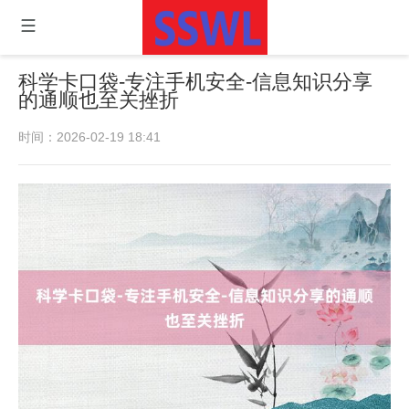
科学卡口袋-专注手机安全-信息知识分享
的通顺也至关挫折
时间：2026-02-19 18:41